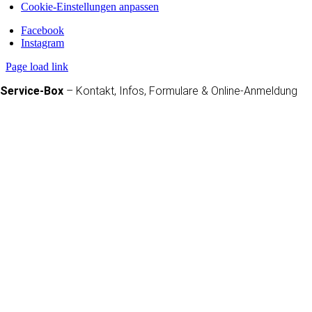
Cookie-Einstellungen anpassen
Facebook
Instagram
Page load link
Service-Box
– Kontakt, Infos, Formulare & Online-Anmeldung