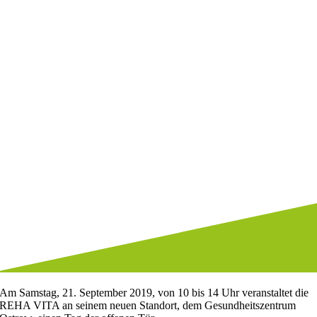
Am Samstag, 21. September 2019, von 10 bis 14 Uhr veranstaltet die
REHA VITA an seinem neuen Standort, dem Gesundheitszentrum