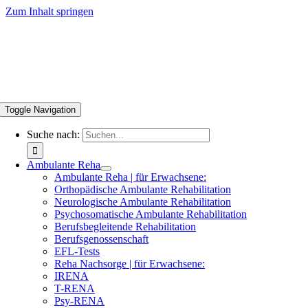
Zum Inhalt springen
Toggle Navigation
Suche nach:
Ambulante Reha
Ambulante Reha | für Erwachsene:
Orthopädische Ambulante Rehabilitation
Neurologische Ambulante Rehabilitation
Psychosomatische Ambulante Rehabilitation
Berufsbegleitende Rehabilitation
Berufsgenossenschaft
EFL-Tests
Reha Nachsorge | für Erwachsene:
IRENA
T-RENA
Psy-RENA