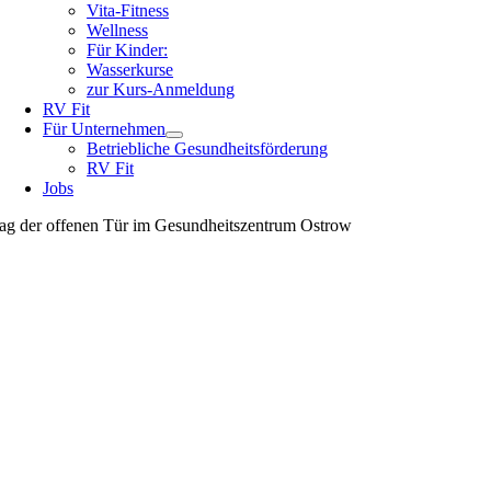
Vita-Fitness
Wellness
Für Kinder:
Wasserkurse
zur Kurs-Anmeldung
RV Fit
Für Unternehmen
Betriebliche Gesundheitsförderung
RV Fit
Jobs
ag der offenen Tür im Gesundheitszentrum Ostrow