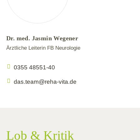
Dr. med. Jasmin Wegener
Ärztliche Leiterin FB Neurologie
0355 48551-40
das.team@reha-vita.de
Lob & Kritik