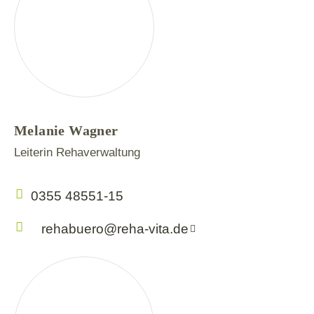
Melanie Wagner
Leiterin Rehaverwaltung
0355 48551-15
rehabuero@reha-vita.de