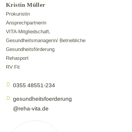
Kristin Müller
Prokuristin
Ansprechpartnerin
VITA-Mitgliedschaft,
Gesundheitsmanagerin/ Betriebliche
Gesundheitsförderung
Rehasport
RV Fit
0355 48551-234
gesundheitsfoerderung
@reha-vita.de