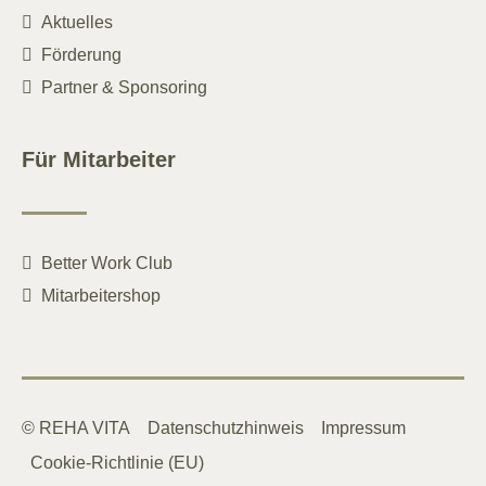
Aktuelles
Förderung
Partner & Sponsoring
Für Mitarbeiter
Better Work Club
Mitarbeitershop
© REHA VITA
Datenschutzhinweis
Impressum
Cookie-Richtlinie (EU)