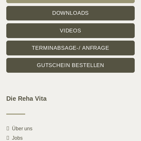
DOWNLOADS
VIDEOS
TERMINABSAGE-/ ANFRAGE
GUTSCHEIN BESTELLEN
Die Reha Vita
Über uns
Jobs