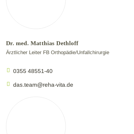
Dr. med. Matthias Dethloff
Ärztlicher Leiter FB Orthopädie/Unfallchirurgie
0355 48551-40
das.team@reha-vita.de