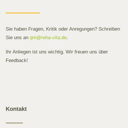
Sie haben Fragen, Kritik oder Anregungen? Schreiben
Sie uns an
qm@reha-vita.de
.
Ihr Anliegen ist uns wichtig. Wir freuen uns über
Feedback!
Kontakt