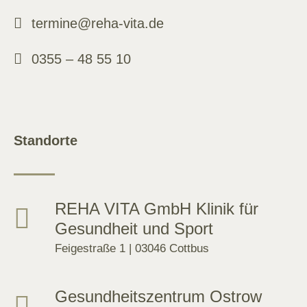
termine@reha-vita.de
0355 – 48 55 10
Standorte
REHA VITA GmbH Klinik für
Gesundheit und Sport
Feigestraße 1 | 03046 Cottbus
Gesundheitszentrum Ostrow