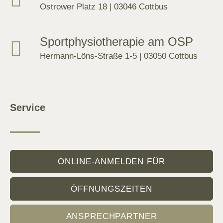
Ostrower Platz 18 | 03046 Cottbus
Sportphysiotherapie am OSP
Hermann-Löns-Straße 1-5 | 03050 Cottbus
Service
ONLINE-ANMELDEN FÜR
ÖFFNUNGSZEITEN
ANSPRECHPARTNER