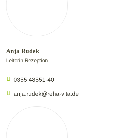
Anja Rudek
Leiterin Rezeption
0355 48551-40
anja.rudek@reha-vita.de