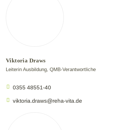
Viktoria Draws
Leiterin Ausbildung, QMB-Verantwortliche
0355 48551-40
viktoria.draws@reha-vita.de