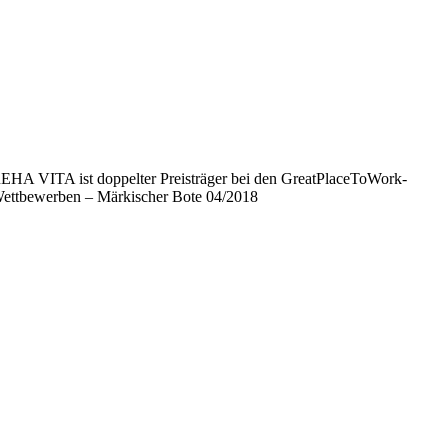
EHA VITA ist doppelter Preisträger bei den GreatPlaceToWork-
ettbewerben – Märkischer Bote 04/2018