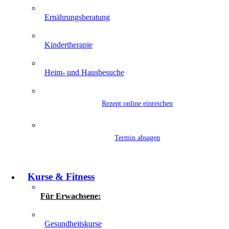
Ernährungsberatung
Kindertherapie
Heim- und Hausbesuche
Rezept online einreichen
Termin absagen
Kurse & Fitness
Für Erwachsene:
Gesundheitskurse