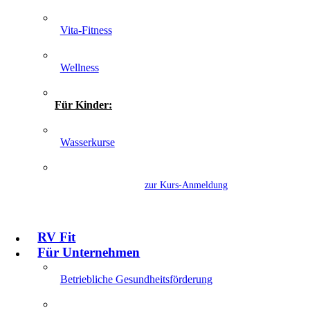
Vita-Fitness
Wellness
Für Kinder:
Wasserkurse
zur Kurs-Anmeldung
RV Fit
Für Unternehmen
Betriebliche Gesundheitsförderung