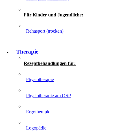
Für Kinder und Jugendliche:
Rehasport (trocken)
Therapie
Rezeptbehandlungen für:
Physiotherapie
Physiotherapie am OSP
Ergotherapie
Logopädie