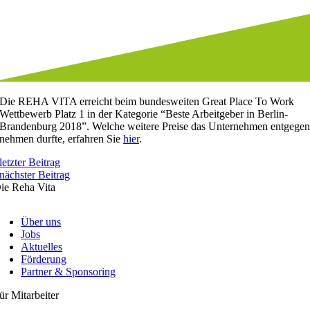
Die REHA VITA erreicht beim bundesweiten Great Place To Work
Wettbewerb Platz 1 in der Kategorie “Beste Arbeitgeber in Berlin-
Brandenburg 2018”. Welche weitere Preise das Unternehmen entgege
nehmen durfte, erfahren Sie
hier
.
letzter Beitrag
nächster Beitrag
ie Reha Vita
Über uns
Jobs
Aktuelles
Förderung
Partner & Sponsoring
ür Mitarbeiter