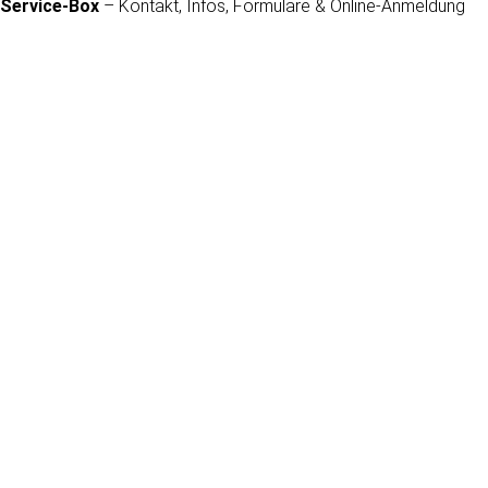
Service-Box
– Kontakt, Infos, Formulare & Online-Anmeldung