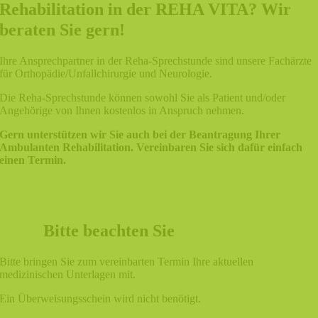
Rehabilitation in der REHA VITA? Wir
beraten Sie gern!
Ihre Ansprechpartner in der Reha-Sprechstunde sind unsere Fachärzte
für Orthopädie/Unfallchirurgie und Neurologie.
Die Reha-Sprechstunde können sowohl Sie als Patient und/oder
Angehörige von Ihnen kostenlos in Anspruch nehmen.
Gern unterstützen wir Sie auch bei der Beantragung Ihrer
Ambulanten Rehabilitation. Vereinbaren Sie sich dafür einfach
einen Termin.
Bitte beachten Sie
Bitte bringen Sie zum vereinbarten Termin Ihre aktuellen
medizinischen Unterlagen mit.
Ein Überweisungsschein wird nicht benötigt.