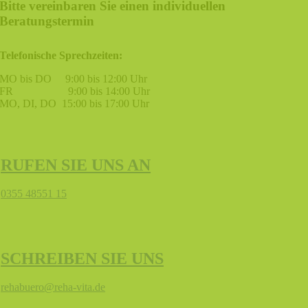
Bitte vereinbaren Sie einen individuellen
Beratungstermin
Telefonische Sprechzeiten:
MO bis DO 9:00 bis 12:00 Uhr
FR 9:00 bis 14:00 Uhr
MO, DI, DO 15:00 bis 17:00 Uhr
RUFEN SIE UNS AN
0355 48551 15
SCHREIBEN SIE UNS
rehabuero@reha-vita.de