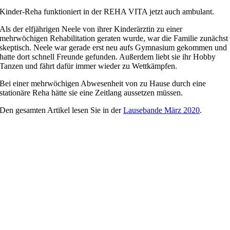
Kinder-Reha funktioniert in der REHA VITA jetzt auch ambulant.
Als der elfjährigen Neele von ihrer Kinderärztin zu einer
mehrwöchigen Rehabilitation geraten wurde, war die Familie zunächst
skeptisch. Neele war gerade erst neu aufs Gymnasium gekommen und
hatte dort schnell Freunde gefunden. Außerdem liebt sie ihr Hobby
Tanzen und fährt dafür immer wieder zu Wettkämpfen.
Bei einer mehrwöchigen Abwesenheit von zu Hause durch eine
stationäre Reha hätte sie eine Zeitlang aussetzen müssen.
Den gesamten Artikel lesen Sie in der
Lausebande März 2020
.