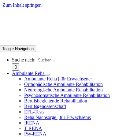
Zum Inhalt springen
Toggle Navigation
Suche nach:
Ambulante Reha
Ambulante Reha | für Erwachsene:
Orthopädische Ambulante Rehabilitation
Neurologische Ambulante Rehabilitation
Psychosomatische Ambulante Rehabilitation
Berufsbegleitende Rehabilitation
Berufsgenossenschaft
EFL-Tests
Reha Nachsorge | für Erwachsene:
IRENA
T-RENA
Psy-RENA