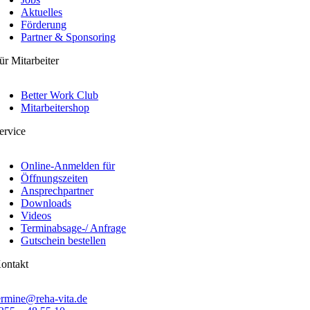
Aktuelles
Förderung
Partner & Sponsoring
ür Mitarbeiter
Better Work Club
Mitarbeitershop
ervice
Online-Anmelden für
Öffnungszeiten
Ansprechpartner
Downloads
Videos
Terminabsage-/ Anfrage
Gutschein bestellen
ontakt
ermine@reha-vita.de