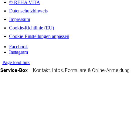
© REHA VITA
Datenschutzhinweis
Impressum
Cookie-Richtlinie (EU)
Cookie-Einstellungen anpassen
Facebook
Instagram
Page load link
Service-Box
– Kontakt, Infos, Formulare & Online-Anmeldung