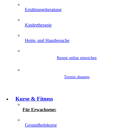
Ernährungsberatung
Kindertherapie
Heim- und Hausbesuche
Rezept online einreichen
Termin absagen
Kurse & Fitness
Für Erwachsene:
Gesundheitskurse