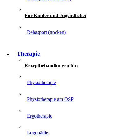
Für Kinder und Jugendliche:
Rehasport (trocken)
Therapie
Rezeptbehandlungen für:
Physiotherapie
Physiotherapie am OSP
Ergotherapie
Logopädie