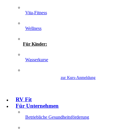
Vita-Fitness
Wellness
Für Kinder:
Wasserkurse
zur Kurs-Anmeldung
RV Fit
Für Unternehmen
Betriebliche Gesundheitsförderung