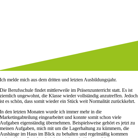
Ich melde mich aus dem dritten und letzten Ausbildungsjahr.
Die Berufsschule findet mittlerweile im Präsenzunterricht statt. Es ist
ziemlich ungewohnt, die Klasse wieder vollständig anzutreffen. Jedoch
ist es schön, dass somit wieder ein Stück weit Normalität zurückkehrt.
In den letzten Monaten wurde ich immer mehr in die
Marketingabteilung eingearbeitet und konnte somit schon viele
Aufgaben eigenständig übernehmen. Beispielsweise gehört es jetzt zu
meinen Aufgaben, mich mit um die Lagerhaltung zu kümmern, die
Aushänge im Haus im Blick zu behalten und regelmäßig kommen