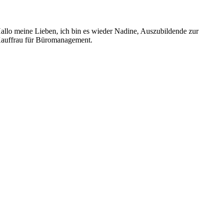
allo meine Lieben, ich bin es wieder Nadine, Auszubildende zur
auffrau für Büromanagement.